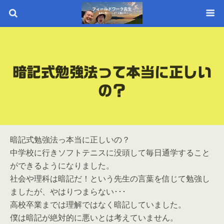
暗記式勉強法って本当に正しい
の？
暗記式勉強法っ本当に正しいの？
中学校に行きソフトテニスに没頭して毎日通学すること
ができるようになりました。
社会や理科は暗記だ！という先生の言葉を信じて勉強し
ましたが、やはりつまらない･･･
高校卒業までは理解ではなく暗記していました。
僕は暗記が絶対的に悪いとは考えていません。