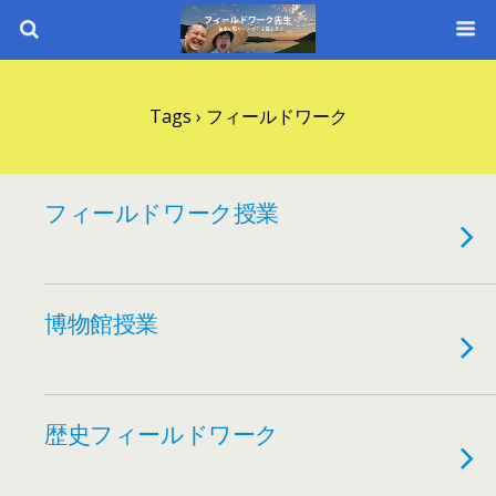
Tags › フィールドワーク
フィールドワーク授業
博物館授業
歴史フィールドワーク