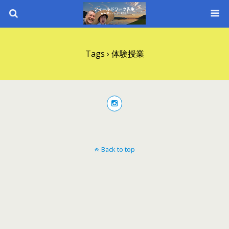
Tags › 体験授業
Back to top